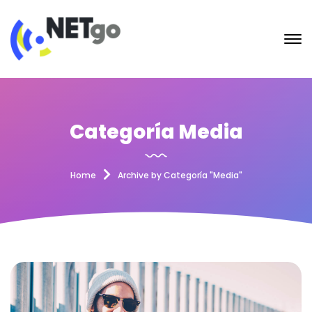
Categoría Media
Home
Archive by Categoría "Media"