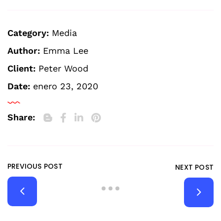
Category:
Media
Author:
Emma Lee
Client:
Peter Wood
Date:
enero 23, 2020
Share:
PREVIOUS POST
NEXT POST