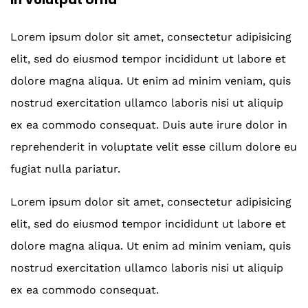
Lorem ipsum dolor sit amet, consectetur adipisicing
elit, sed do eiusmod tempor incididunt ut labore et
dolore magna aliqua. Ut enim ad minim veniam, quis
nostrud exercitation ullamco laboris nisi ut aliquip
ex ea commodo consequat. Duis aute irure dolor in
reprehenderit in voluptate velit esse cillum dolore eu
fugiat nulla pariatur.
Lorem ipsum dolor sit amet, consectetur adipisicing
elit, sed do eiusmod tempor incididunt ut labore et
dolore magna aliqua. Ut enim ad minim veniam, quis
nostrud exercitation ullamco laboris nisi ut aliquip
ex ea commodo consequat.