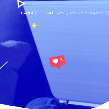
PAQUETE DE DATOS Y EQUIPOS SIN PLAZOS 