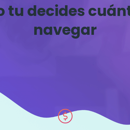
 tu decides cuán
navegar