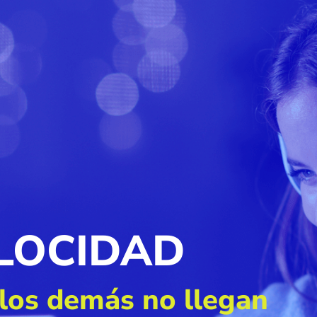
ELOCIDAD
los demás no llegan