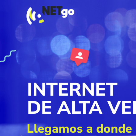
INTERNET
DE ALTA V
Llegamos a donde 