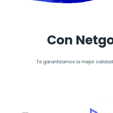
Con Netgo
Te garantizamos la mejor calidad