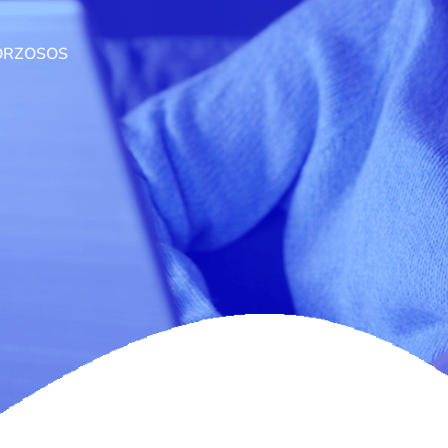
FORZOSOS