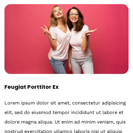
Feugiat Porttitor Ex
Lorem ipsum dolor sit amet, consectetur adipisicing
elit, sed do eiusmod tempor incididunt ut labore et
dolore magna aliqua. Ut enim ad minim veniam, quis
nostrud exercitation ullamco laboris nisi ut aliquip