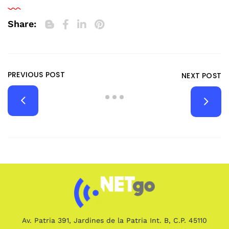
Share:
PREVIOUS POST
NEXT POST
Av. Patria 391, Jardines de la Patria Int. B, C.P. 45110