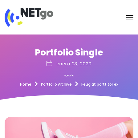
Portfolio Single
enero 23, 2020
Home
Portfolio Archive
Feugiat porttitor ex