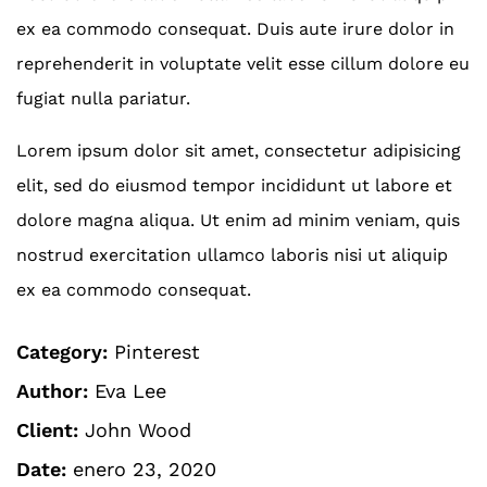
ex ea commodo consequat. Duis aute irure dolor in
reprehenderit in voluptate velit esse cillum dolore eu
fugiat nulla pariatur.
Lorem ipsum dolor sit amet, consectetur adipisicing
elit, sed do eiusmod tempor incididunt ut labore et
dolore magna aliqua. Ut enim ad minim veniam, quis
nostrud exercitation ullamco laboris nisi ut aliquip
ex ea commodo consequat.
Category:
Pinterest
Author:
Eva Lee
Client:
John Wood
Date:
enero 23, 2020