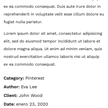
ex ea commodo consequat. Duis aute irure dolor in
reprehenderit in voluptate velit esse cillum dolore eu
fugiat nulla pariatur.
Lorem ipsum dolor sit amet, consectetur adipisicing
elit, sed do eiusmod tempor incididunt ut labore et
dolore magna aliqua. Ut enim ad minim veniam, quis
nostrud exercitation ullamco laboris nisi ut aliquip
ex ea commodo consequat.
Category:
Pinterest
Author:
Eva Lee
Client:
John Wood
Date:
enero 23, 2020