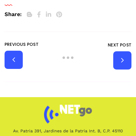
Share:
PREVIOUS POST
NEXT POST
Av. Patria 391, Jardines de la Patria Int. B, C.P. 45110