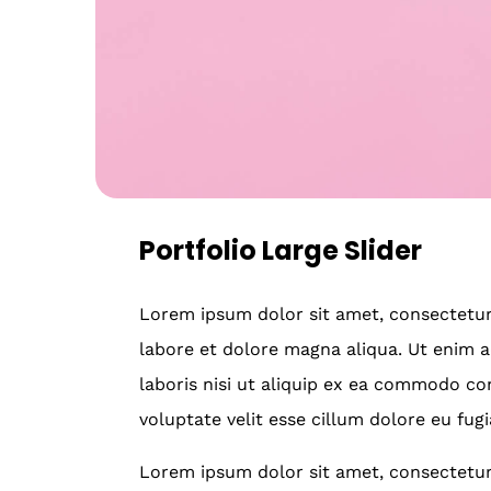
Portfolio Large Slider
Lorem ipsum dolor sit amet, consectetur 
labore et dolore magna aliqua. Ut enim 
laboris nisi ut aliquip ex ea commodo con
voluptate velit esse cillum dolore eu fugi
Lorem ipsum dolor sit amet, consectetur 