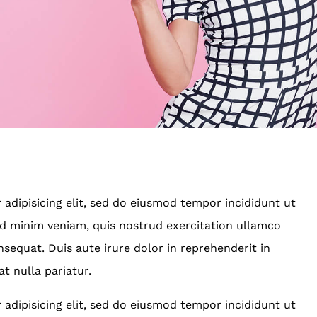
adipisicing elit, sed do eiusmod tempor incididunt ut
ad minim veniam, quis nostrud exercitation ullamco
sequat. Duis aute irure dolor in reprehenderit in
at nulla pariatur.
adipisicing elit, sed do eiusmod tempor incididunt ut