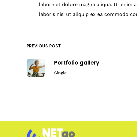
labore et dolore magna aliqua. Ut enim 
laboris nisi ut aliquip ex ea commodo co
PREVIOUS POST
Portfolio gallery
Single