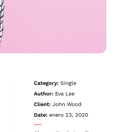
Category:
Single
Author:
Eva Lee
Client:
John Wood
Date:
enero 23, 2020