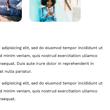
adipisicing elit, sed do eiusmod tempor incididunt ut
ad minim veniam, quis nostrud exercitation ullamco
sequat. Duis aute irure dolor in reprehenderit in
at nulla pariatur.
adipisicing elit, sed do eiusmod tempor incididunt ut
ad minim veniam, quis nostrud exercitation ullamco
nsequat.