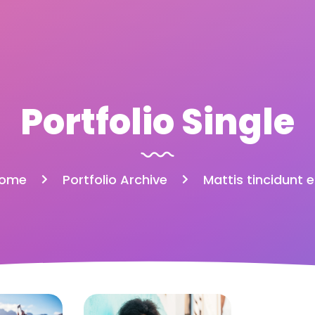
Portfolio Single
ome
Portfolio Archive
Mattis tincidunt el