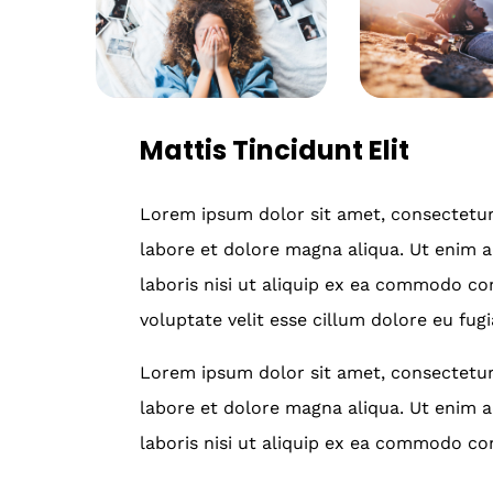
Mattis Tincidunt Elit
Lorem ipsum dolor sit amet, consectetur 
labore et dolore magna aliqua. Ut enim 
laboris nisi ut aliquip ex ea commodo con
voluptate velit esse cillum dolore eu fugi
Lorem ipsum dolor sit amet, consectetur 
labore et dolore magna aliqua. Ut enim 
laboris nisi ut aliquip ex ea commodo co