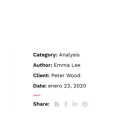
Category:
Analysis
Author:
Emma Lee
Client:
Peter Wood
Date:
enero 23, 2020
Share: