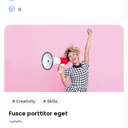
0
Creativity
Skills
Fusce porttitor eget