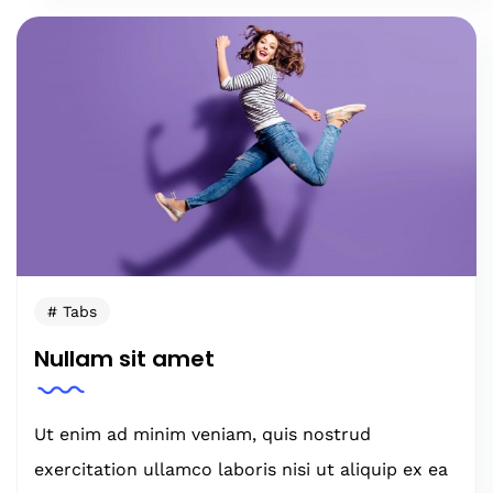
Tabs
Nullam sit amet
Ut enim ad minim veniam, quis nostrud
exercitation ullamco laboris nisi ut aliquip ex ea