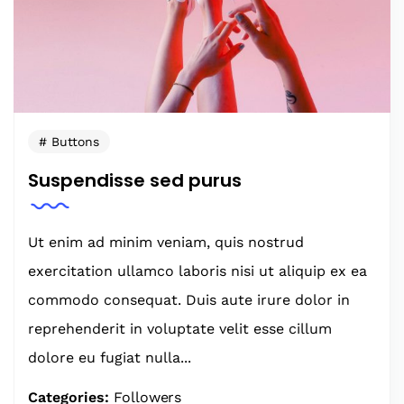
Buttons
Suspendisse sed purus
Ut enim ad minim veniam, quis nostrud
exercitation ullamco laboris nisi ut aliquip ex ea
commodo consequat. Duis aute irure dolor in
reprehenderit in voluptate velit esse cillum
dolore eu fugiat nulla...
Categories:
Followers