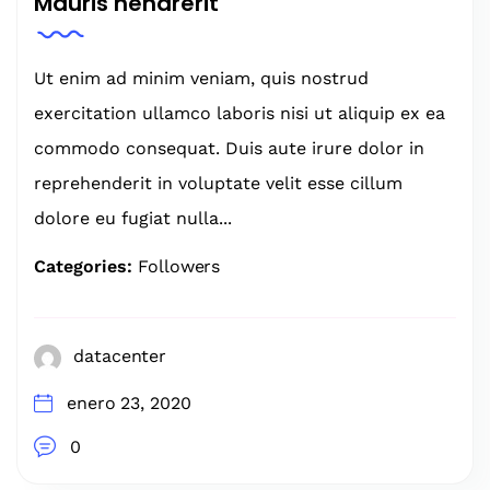
Mauris hendrerit
Ut enim ad minim veniam, quis nostrud
exercitation ullamco laboris nisi ut aliquip ex ea
commodo consequat. Duis aute irure dolor in
reprehenderit in voluptate velit esse cillum
dolore eu fugiat nulla...
Categories:
Followers
datacenter
enero 23, 2020
0