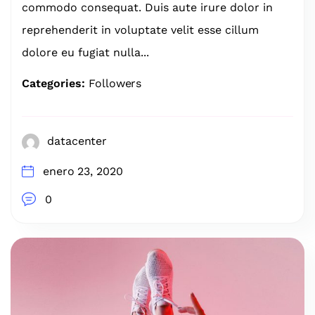
commodo consequat. Duis aute irure dolor in
reprehenderit in voluptate velit esse cillum
dolore eu fugiat nulla...
Categories:
Followers
datacenter
enero 23, 2020
0