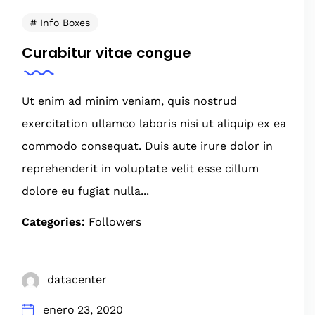
Info Boxes
Curabitur vitae congue
Ut enim ad minim veniam, quis nostrud
exercitation ullamco laboris nisi ut aliquip ex ea
commodo consequat. Duis aute irure dolor in
reprehenderit in voluptate velit esse cillum
dolore eu fugiat nulla...
Categories:
Followers
datacenter
enero 23, 2020