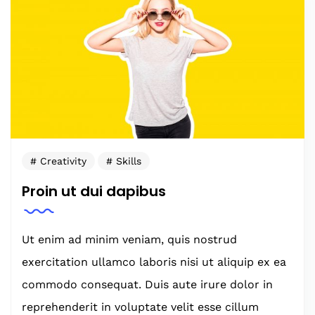
Creativity
Skills
Proin ut dui dapibus
Ut enim ad minim veniam, quis nostrud
exercitation ullamco laboris nisi ut aliquip ex ea
commodo consequat. Duis aute irure dolor in
reprehenderit in voluptate velit esse cillum