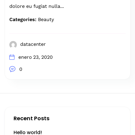
dolore eu fugiat nulla...
Categories:
Beauty
datacenter
enero 23, 2020
0
Recent Posts
Hello world!