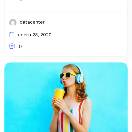
datacenter
enero 23, 2020
0