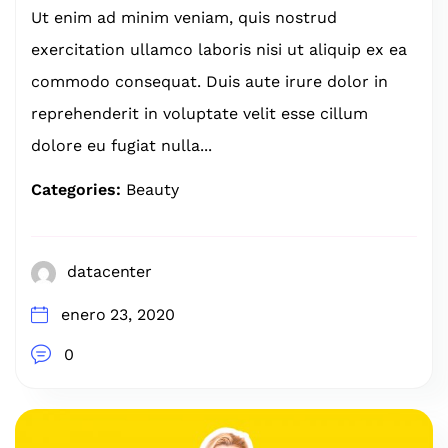
Ut enim ad minim veniam, quis nostrud
exercitation ullamco laboris nisi ut aliquip ex ea
commodo consequat. Duis aute irure dolor in
reprehenderit in voluptate velit esse cillum
dolore eu fugiat nulla...
Categories:
Beauty
datacenter
enero 23, 2020
0