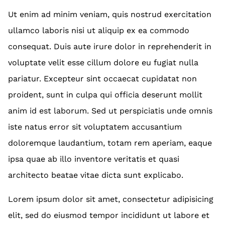
Ut enim ad minim veniam, quis nostrud exercitation
ullamco laboris nisi ut aliquip ex ea commodo
consequat. Duis aute irure dolor in reprehenderit in
voluptate velit esse cillum dolore eu fugiat nulla
pariatur. Excepteur sint occaecat cupidatat non
proident, sunt in culpa qui officia deserunt mollit
anim id est laborum. Sed ut perspiciatis unde omnis
iste natus error sit voluptatem accusantium
doloremque laudantium, totam rem aperiam, eaque
ipsa quae ab illo inventore veritatis et quasi
architecto beatae vitae dicta sunt explicabo.
Lorem ipsum dolor sit amet, consectetur adipisicing
elit, sed do eiusmod tempor incididunt ut labore et