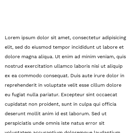
Lorem ipsum dolor sit amet, consectetur adipisicing
elit, sed do eiusmod tempor incididunt ut labore et
dolore magna aliqua. Ut enim ad minim veniam, quis
nostrud exercitation ullamco laboris nisi ut aliquip
ex ea commodo consequat. Duis aute irure dolor in
reprehenderit in voluptate velit esse cillum dolore
eu fugiat nulla pariatur. Excepteur sint occaecat
cupidatat non proident, sunt in culpa qui officia
deserunt mollit anim id est laborum. Sed ut
perspiciatis unde omnis iste natus error sit
voluptatem accusantium doloremque laudantium,