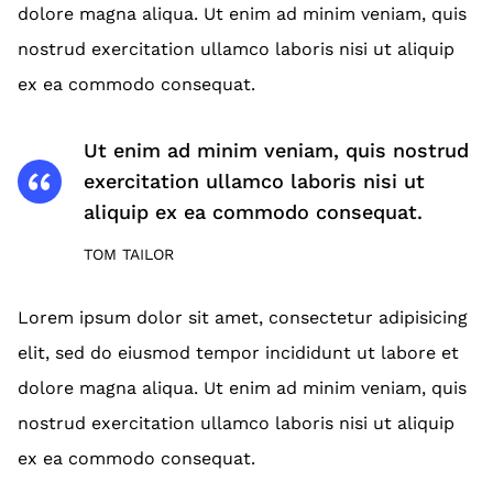
dolore magna aliqua. Ut enim ad minim veniam, quis
nostrud exercitation ullamco laboris nisi ut aliquip
ex ea commodo consequat.
Ut enim ad minim veniam, quis nostrud
exercitation ullamco laboris nisi ut
aliquip ex ea commodo consequat.
TOM TAILOR
Lorem ipsum dolor sit amet, consectetur adipisicing
elit, sed do eiusmod tempor incididunt ut labore et
dolore magna aliqua. Ut enim ad minim veniam, quis
nostrud exercitation ullamco laboris nisi ut aliquip
ex ea commodo consequat.