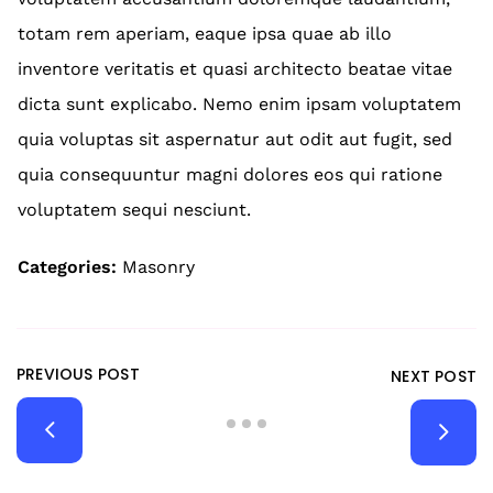
totam rem aperiam, eaque ipsa quae ab illo
inventore veritatis et quasi architecto beatae vitae
dicta sunt explicabo. Nemo enim ipsam voluptatem
quia voluptas sit aspernatur aut odit aut fugit, sed
quia consequuntur magni dolores eos qui ratione
voluptatem sequi nesciunt.
Categories:
Masonry
PREVIOUS POST
NEXT POST